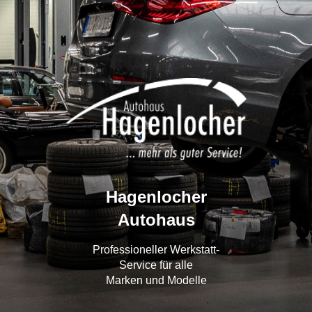
Hagenlocher
Autohaus
Professioneller Werkstatt-
Service für alle
Marken und Modelle